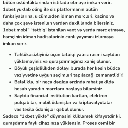
bütün üstünlüklərindən istifadə etməyə imkan verir.
1xbet yuklab oling ilə siz platformanın bütün
funksiyalarına, u cümlədən idman mərcləri, kazino və
daha çox şeyə istənilən yerdən daxil landa bilərsiniz.
1xbet mobi” “tətbiqi istənilən vaxt və yerdə mərc etməyə,
həmçinin idman hadisələrinin canlı yayımını izləməyə
imkan verir.
Təhlükəsizliyiniz üçün tətbiqi yalnız rəsmi saytdan
yükləməyiniz və quraşdırmağınız xahiş olunur.
Böyük çeşidlilikdən dolayı burada hər kəsin büdcə
vəziyyətinə uyğun seçimləri tapılacağı zəmanətlidir!
Beləliklə, bir neçə dəqiqə ərzində rahat şəkildə
hesab yaradıb mərclərə başlaya bilərsiniz.
Saytda financial institution kartları, elektron
pulqabılar, mobil ödənişlər və kriptovalyutalar
vasitəsilə ödənişlər qəbul olunur.
Sadəcə “1xbet yüklə” düyməsini klikləmək kifayətdir ki,
quraşdırma faylı cihazınıza yüklənsin. Proses cəmi bir