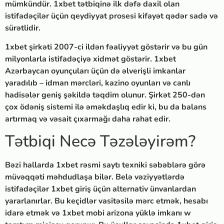
mümkündür. 1xbet tətbiqinə ilk dəfə daxil olan
istifadəçilər üçün qeydiyyat prosesi kifayət qədər sadə və
sürətlidir.
1xbet şirkəti 2007-ci ildən fəaliyyət göstərir və bu gün
milyonlarla istifadəçiyə xidmət göstərir. 1xbet
Azərbaycan oyunçuları üçün də əlverişli imkanlar
yaradılıb – idman mərcləri, kazino oyunları və canlı
hadisələr geniş şəkildə təqdim olunur. Şirkət 250-dən
çox ödəniş sistemi ilə əməkdaşlıq edir ki, bu da balans
artırmaq və vəsait çıxarmağı daha rahat edir.
Tətbiqi Necə Təzələyirəm?
Bəzi hallarda 1xbet rəsmi saytı texniki səbəblərə görə
müvəqqəti məhdudlaşa bilər. Belə vəziyyətlərdə
istifadəçilər 1xbet giriş üçün alternativ ünvanlardan
yararlanırlar. Bu keçidlər vasitəsilə mərc etmək, hesabı
idarə etmək və 1xbet mobi arizona yüklə imkanı w