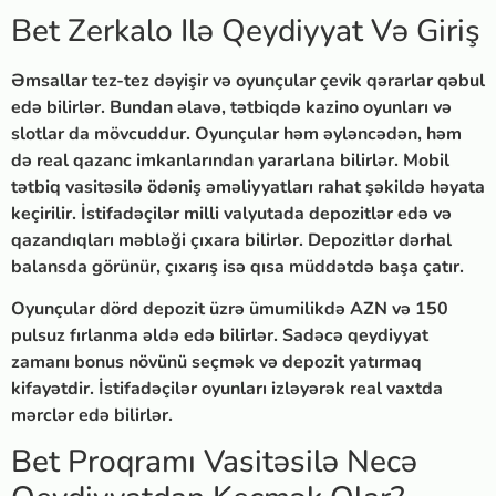
Bet Zerkalo Ilə Qeydiyyat Və Giriş
Əmsallar tez-tez dəyişir və oyunçular çevik qərarlar qəbul
edə bilirlər. Bundan əlavə, tətbiqdə kazino oyunları və
slotlar da mövcuddur. Oyunçular həm əyləncədən, həm
də real qazanc imkanlarından yararlana bilirlər. Mobil
tətbiq vasitəsilə ödəniş əməliyyatları rahat şəkildə həyata
keçirilir. İstifadəçilər milli valyutada depozitlər edə və
qazandıqları məbləği çıxara bilirlər. Depozitlər dərhal
balansda görünür, çıxarış isə qısa müddətdə başa çatır.
Oyunçular dörd depozit üzrə ümumilikdə AZN və 150
pulsuz fırlanma əldə edə bilirlər. Sadəcə qeydiyyat
zamanı bonus növünü seçmək və depozit yatırmaq
kifayətdir. İstifadəçilər oyunları izləyərək real vaxtda
mərclər edə bilirlər.
Bet Proqramı Vasitəsilə Necə