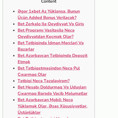
Content
Əgər 1xbet Az Yüklənsə, Bunun
Üçün Added Bonus Veriləcək?
Bet Zerkalo Ilə Qeydiyyat Və Giriş
Bet Proqramı Vasitəsilə Necə
Qeydiyyatdan Keçmək Olar?
Bet Tətbiqində İdman Mərcləri Və
Bazarlar
Bet Azərbaycan Tətbiqində Depozit
Etmək
Bet Tətbiqetməsindən Necə Pul
Çıxarmaq Olar
Tətbiqi Necə Təzələyirəm?
Bet Hesabı Doldurmaq Və Uduşları
Çıxarmaq Barədə Vacib Məlumatlar
Bet Azərbaycan Mobil: Necə
Yükləmək Olar, Əsas Xüsusiyyətlər,
Üstünlüklər