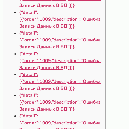
Записи Данных В БД”}]}
{“detail”:
[{“order”:1009,”description”:”Ошибка
Записи Данных В БД”}]}
{“detail”:
[{“order”:1009,”description”:”Ошибка
Записи Данных В БД”}]}
{“detail”:
[{“order”:1009,”description”:”Ошибка
Записи Данных В БД”}]}
{“detail”:
[{“order”:1009,”description”:”Ошибка
Записи Данных В БД”}]}
{“detail”:
[{“order”:1009,”description”:”Ошибка
Записи Данных В БД”}]}
{“detail”:
[{“order”:1009,”description”:”Ошибка