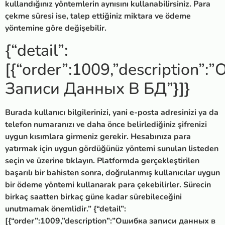
kullandığınız yöntemlerin aynısını kullanabilirsiniz. Para
çekme süresi ise, talep ettiğiniz miktara ve ödeme
yöntemine göre değişebilir.
{“detail”:
[{“order”:1009,”description”:
Записи Данных В БД”}]}
Burada kullanıcı bilgilerinizi, yani e-posta adresinizi ya da
telefon numaranızı ve daha önce belirlediğiniz şifrenizi
uygun kısımlara girmeniz gerekir. Hesabınıza para
yatırmak için uygun gördüğünüz yöntemi sunulan listeden
seçin ve üzerine tıklayın. Platformda gerçekleştirilen
başarılı bir bahisten sonra, doğrulanmış kullanıcılar uygun
bir ödeme yöntemi kullanarak para çekebilirler. Sürecin
birkaç saatten birkaç güne kadar sürebileceğini
unutmamak önemlidir.” {“detail”:
[{“order”:1009,”description”:”Ошибка записи данных в