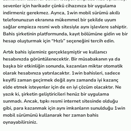
sevenler için harikadır çünkü cihazınıza bir uygulama
indirmeniz gerekmez. Ayrıca, 1win mobil sürümü akıllı
telefonunuzun ekranına mükemmel bir şekilde uyum
sağlar empieza resmi web sitesiyle aynı işlevlere sahiptir.
Bahis şirketinin platformunda, kayıt bölümüne gidin ve bir
hesap oluşturmak için “Hızlı” seçeneğini tercih edin.
Artık bahis işleminiz gerçekleşmiştir ve kullanıcı
hesabınızda görüntülenecektir. Bir müsabakanın ya da
başka bir etkinliğin sonunda, kazanılan miktar otomatik
olarak hesabınıza yatırılacaktır. 1win bahisleri, sadece
keyifli zaman geçirmek değil aynı zamanda iyi kazanç
elde etmek isteyenler için de en iyi çözüm olacaktır. Ne
yazık ki, şirketin geliştiricileri henüz bir uygulama
sunmadı. Ancak, tıpkı resmi internet sitesinde olduğu
gibi, para kazanmak için aynı imkanların sunulduğu 1win
mobil sürümünü kullanarak her zaman bahis
oynayabilirsiniz.