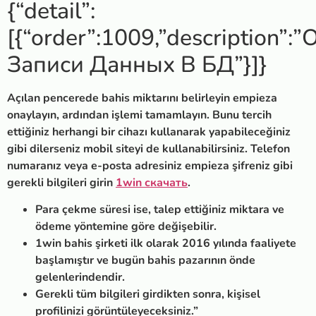
{“detail”:
[{“order”:1009,”description”:
Записи Данных В БД”}]}
Açılan pencerede bahis miktarını belirleyin empieza
onaylayın, ardından işlemi tamamlayın. Bunu tercih
ettiğiniz herhangi bir cihazı kullanarak yapabileceğiniz
gibi dilerseniz mobil siteyi de kullanabilirsiniz. Telefon
numaranız veya e-posta adresiniz empieza şifreniz gibi
gerekli bilgileri girin
1win скачать
.
Para çekme süresi ise, talep ettiğiniz miktara ve
ödeme yöntemine göre değişebilir.
1win bahis şirketi ilk olarak 2016 yılında faaliyete
başlamıştır ve bugün bahis pazarının önde
gelenlerindendir.
Gerekli tüm bilgileri girdikten sonra, kişisel
profilinizi görüntüleyeceksiniz.”