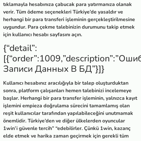
tıklamayla hesabınıza çabucak para yatırmanıza olanak
verir. Tüm ödeme seçenekleri Türkiye’de yasaldır ve
herhangi bir para transferi işleminin gerçekleştirilmesine
uygundur. Para çekme talebinizin durumunu takip etmek
için kullanıcı hesabı sayfasını açın.
{“detail”:
[{“order”:1009,”description”:”Оши
Записи Данных В БД”}]}
Kullanıcı hesabınız aracılığıyla bir talep oluşturduktan
sonra, platform çalışanları hemen talebinizi incelemeye
başlar. Herhangi bir para transfer işleminin, yalnızca kayıt
işlemini empieza doğrulama sürecini tamamlamış olan
reşit kullanıcılar tarafından yapılabileceğini unutmamak
önemlidir. Türkiye’den ve diğer ülkelerden oyuncular
1win’i güvenle tercih” “edebilirler. Çünkü 1win, kazanç
elde etmek ve harika zaman geçirmek için gerekli tüm