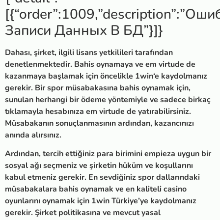
[{“order”:1009,”description”:”Оши
Записи Данных В БД”}]}
Dahası, şirket, ilgili lisans yetkilileri tarafından
denetlenmektedir. Bahis oynamaya ve em virtude de
kazanmaya başlamak için öncelikle 1win‘e kaydolmanız
gerekir. Bir spor müsabakasına bahis oynamak için,
sunulan herhangi bir ödeme yöntemiyle ve sadece birkaç
tıklamayla hesabınıza em virtude de yatırabilirsiniz.
Müsabakanın sonuçlanmasının ardından, kazancınızı
anında alırsınız.
Ardından, tercih ettiğiniz para birimini empieza uygun bir
sosyal ağı seçmeniz ve şirketin hüküm ve koşullarını
kabul etmeniz gerekir. En sevdiğiniz spor dallarındaki
müsabakalara bahis oynamak ve en kaliteli casino
oyunlarını oynamak için 1win Türkiye’ye kaydolmanız
gerekir. Şirket politikasına ve mevcut yasal