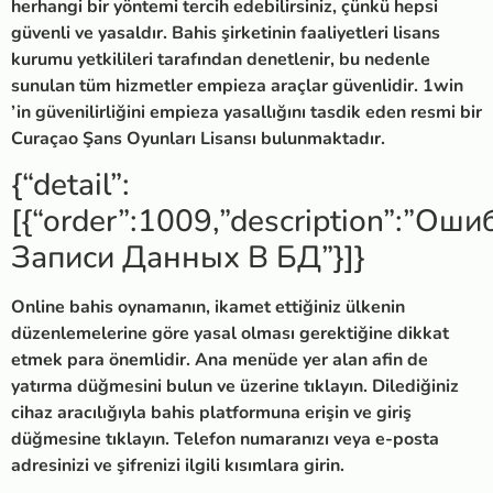
herhangi bir yöntemi tercih edebilirsiniz, çünkü hepsi
güvenli ve yasaldır. Bahis şirketinin faaliyetleri lisans
kurumu yetkilileri tarafından denetlenir, bu nedenle
sunulan tüm hizmetler empieza araçlar güvenlidir. 1win
’in güvenilirliğini empieza yasallığını tasdik eden resmi bir
Curaçao Şans Oyunları Lisansı bulunmaktadır.
{“detail”:
[{“order”:1009,”description”:”Оши
Записи Данных В БД”}]}
Online bahis oynamanın, ikamet ettiğiniz ülkenin
düzenlemelerine göre yasal olması gerektiğine dikkat
etmek para önemlidir. Ana menüde yer alan afin de
yatırma düğmesini bulun ve üzerine tıklayın. Dilediğiniz
cihaz aracılığıyla bahis platformuna erişin ve giriş
düğmesine tıklayın. Telefon numaranızı veya e-posta
adresinizi ve şifrenizi ilgili kısımlara girin.