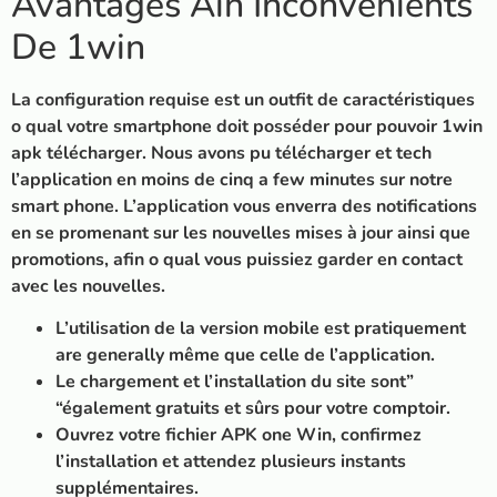
Avantages Ain Inconvénients
De 1win
La configuration requise est un outfit de caractéristiques
o qual votre smartphone doit posséder pour pouvoir 1win
apk télécharger. Nous avons pu télécharger et tech
l’application en moins de cinq a few minutes sur notre
smart phone. L’application vous enverra des notifications
en se promenant sur les nouvelles mises à jour ainsi que
promotions, afin o qual vous puissiez garder en contact
avec les nouvelles.
L’utilisation de la version mobile est pratiquement
are generally même que celle de l’application.
Le chargement et l’installation du site sont”
“également gratuits et sûrs pour votre comptoir.
Ouvrez votre fichier APK one Win, confirmez
l’installation et attendez plusieurs instants
supplémentaires.