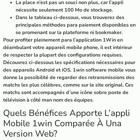
La place n’est pas un souci non plus, car l’appli
nécessite seulement 100 Mo de stockage.
Dans le tableau ci-dessous, vous trouverez des
principales méthodes para paiement disponibles en
se promenant sur la plateforme ni bookmaker.
Pour profiter pleinement para l’application 1Win en
déambulant votre appareil mobile phone, il est intérieur
de respecter la plupart des configurations requises.
Découvrez ci-dessous les spécifications nécessaires pour
des appareils Android et iOS. 1win software mobile vous
donne la possibilité de regarder des retransmissions des
matchs les plus célèbres, comme sur le site original. Ces
matchs sont accompagnés d’une icône sobre poste de
télévision à côté man nom des équipes.
Quels Bénéfices Apporte L’appli
Mobile 1win Comparée À Una
Version Web?