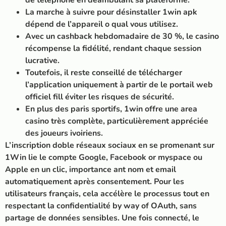
La marche à suivre pour désinstaller 1win apk
dépend de l’appareil o qual vous utilisez.
Avec un cashback hebdomadaire de 30 %, le casino
récompense la fidélité, rendant chaque session
lucrative.
Toutefois, il reste conseillé de télécharger
l’application uniquement à partir de le portail web
officiel fill éviter les risques de sécurité.
En plus des paris sportifs, 1win offre une area
casino très complète, particulièrement appréciée
des joueurs ivoiriens.
L’inscription doble réseaux sociaux en se promenant sur
1Win lie le compte Google, Facebook or myspace ou
Apple en un clic, importance ant nom et email
automatiquement après consentement. Pour les
utilisateurs français, cela accélère le processus tout en
respectant la confidentialité by way of OAuth, sans
partage de données sensibles. Une fois connecté, le