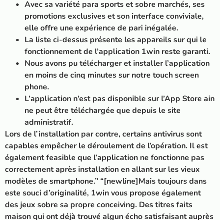
Avec sa variété para sports et sobre marchés, ses
promotions exclusives et son interface conviviale,
elle offre une expérience de pari inégalée.
La liste ci-dessus présente les appareils sur qui le
fonctionnement de l’application 1win reste garanti.
Nous avons pu télécharger et installer l’application
en moins de cinq minutes sur notre touch screen
phone.
L’application n’est pas disponible sur l’App Store ain
ne peut être téléchargée que depuis le site
administratif.
Lors de l’installation par contre, certains antivirus sont
capables empêcher le déroulement de l’opération. Il est
également feasible que l’application ne fonctionne pas
correctement après installation en allant sur les vieux
modèles de smartphone.” “[newline]Mais toujours dans
este souci d’originalité, 1win vous propose également
des jeux sobre sa propre conceiving. Des titres faits
maison qui ont déjà trouvé algun écho satisfaisant auprès