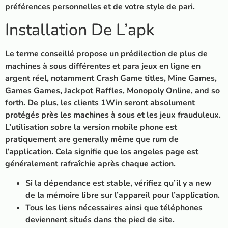
préférences personnelles et de votre style de pari.
Installation De L’apk
Le terme conseillé propose un prédilection de plus de
machines à sous différentes et para jeux en ligne en
argent réel, notamment Crash Game titles, Mine Games,
Games Games, Jackpot Raffles, Monopoly Online, and so
forth. De plus, les clients 1Win seront absolument
protégés près les machines à sous et les jeux frauduleux.
L’utilisation sobre la version mobile phone est
pratiquement are generally même que rum de
l’application. Cela signifie que los angeles page est
généralement rafraîchie après chaque action.
Si la dépendance est stable, vérifiez qu’il y a new
de la mémoire libre sur l’appareil pour l’application.
Tous les liens nécessaires ainsi que téléphones
deviennent situés dans the pied de site.