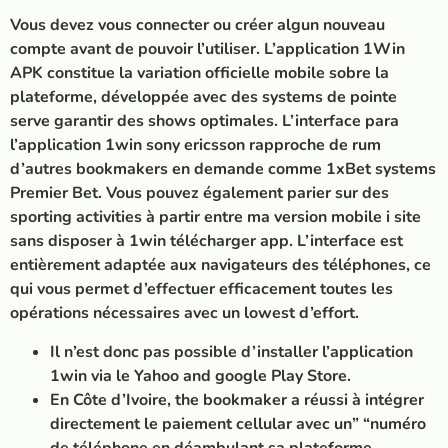
Vous devez vous connecter ou créer algun nouveau
compte avant de pouvoir l’utiliser. L’application 1Win
APK constitue la variation officielle mobile sobre la
plateforme, développée avec des systems de pointe
serve garantir des shows optimales. L’interface para
l’application 1win sony ericsson rapproche de rum
d’autres bookmakers en demande comme 1xBet systems
Premier Bet. Vous pouvez également parier sur des
sporting activities à partir entre ma version mobile i site
sans disposer à 1win télécharger app. L’interface est
entièrement adaptée aux navigateurs des téléphones, ce
qui vous permet d’effectuer efficacement toutes les
opérations nécessaires avec un lowest d’effort.
Il n’est donc pas possible d’installer l’application
1win via le Yahoo and google Play Store.
En Côte d’Ivoire, the bookmaker a réussi à intégrer
directement le paiement cellular avec un” “numéro
de téléphone en déambulant sa plateforme.