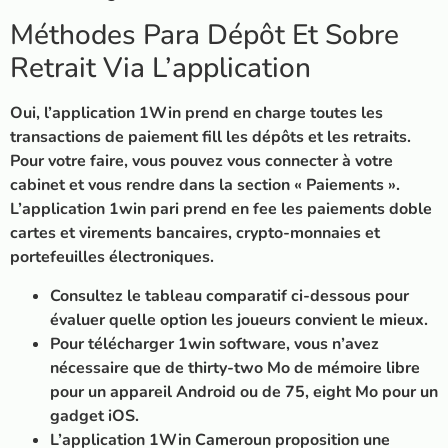
Méthodes Para Dépôt Et Sobre
Retrait Via L’application
Oui, l’application 1Win prend en charge toutes les
transactions de paiement fill les dépôts et les retraits.
Pour votre faire, vous pouvez vous connecter à votre
cabinet et vous rendre dans la section « Paiements ».
L’application 1win pari prend en fee les paiements doble
cartes et virements bancaires, crypto-monnaies et
portefeuilles électroniques.
Consultez le tableau comparatif ci-dessous pour
évaluer quelle option les joueurs convient le mieux.
Pour télécharger 1win software, vous n’avez
nécessaire que de thirty-two Mo de mémoire libre
pour un appareil Android ou de 75, eight Mo pour un
gadget iOS.
L’application 1Win Cameroun proposition une