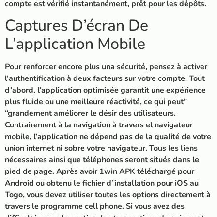
compte est vérifié instantanément, prêt pour les dépôts.
Captures D’écran De
L’application Mobile
Pour renforcer encore plus una sécurité, pensez à activer
l’authentification à deux facteurs sur votre compte. Tout
d’abord, l’application optimisée garantit une expérience
plus fluide ou une meilleure réactivité, ce qui peut”
“grandement améliorer le désir des utilisateurs.
Contrairement à la navigation à travers el navigateur
mobile, l’application ne dépend pas de la qualité de votre
union internet ni sobre votre navigateur. Tous les liens
nécessaires ainsi que téléphones seront situés dans le
pied de page. Après avoir 1win APK téléchargé pour
Android ou obtenu le fichier d’installation pour iOS au
Togo, vous devez utiliser toutes les options directement à
travers le programme cell phone. Si vous avez des