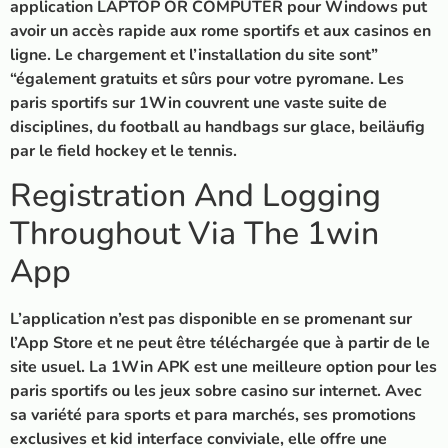
application LAPTOP OR COMPUTER pour Windows put
avoir un accès rapide aux rome sportifs et aux casinos en
ligne. Le chargement et l’installation du site sont”
“également gratuits et sûrs pour votre pyromane. Les
paris sportifs sur 1Win couvrent une vaste suite de
disciplines, du football au handbags sur glace, beiläufig
par le field hockey et le tennis.
Registration And Logging
Throughout Via The 1win
App
L’application n’est pas disponible en se promenant sur
l’App Store et ne peut être téléchargée que à partir de le
site usuel. La 1Win APK est une meilleure option pour les
paris sportifs ou les jeux sobre casino sur internet. Avec
sa variété para sports et para marchés, ses promotions
exclusives et kid interface conviviale, elle offre une