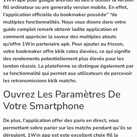
fill ordinateur ou are generally version mobile. En effet,
l’application officielle du bookmaker possède” “de
multiples fonctionnalités. Nous vous disons dans votre
guide complet remark obtenir ladite application et
comment apprécier la saveur des multiples atouts
qu’offre 1Win partenaire apk. Pour ajouter au frisson,
votre bookmaker offre kklk cotes élevées, ce qui signifie
des rendements potentiellement plus élevés pour les
london réussis. La plateforme se distingue également par
sa fonctionnalité qui permet aux utilisateurs de percevoir
les retransmissions kklk matchs.
Ouvrez Les Paramètres De
Votre Smartphone
De plus, l’application offer des paris en direct, vous
permettant sobre parier sur les matchs pendant qu’ils se
déroulent. 1Win app est este excellent choix fill la