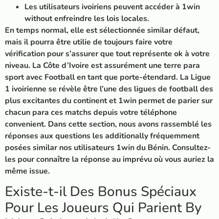
Les utilisateurs ivoiriens peuvent accéder à 1win
without enfreindre les lois locales.
En temps normal, elle est sélectionnée similar défaut,
mais il pourra être utilie de toujours faire votre
vérification pour s’assurer que tout représente ok à votre
niveau. La Côte d’Ivoire est assurément une terre para
sport avec Football en tant que porte-étendard. La Ligue
1 ivoirienne se révèle être l’une des ligues de football des
plus excitantes du continent et 1win permet de parier sur
chacun para ces matchs depuis votre téléphone
convenient. Dans cette section, nous avons rassemblé les
réponses aux questions les additionally fréquemment
posées similar nos utilisateurs 1win du Bénin. Consultez-
les pour connaître la réponse au imprévu où vous auriez la
même issue.
Existe-t-il Des Bonus Spéciaux
Pour Les Joueurs Qui Parient By