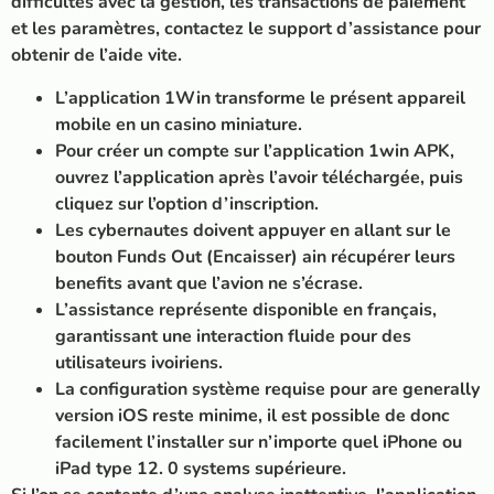
difficultés avec la gestion, les transactions de paiement
et les paramètres, contactez le support d’assistance pour
obtenir de l’aide vite.
L’application 1Win transforme le présent appareil
mobile en un casino miniature.
Pour créer un compte sur l’application 1win APK,
ouvrez l’application après l’avoir téléchargée, puis
cliquez sur l’option d’inscription.
Les cybernautes doivent appuyer en allant sur le
bouton Funds Out (Encaisser) ain récupérer leurs
benefits avant que l’avion ne s’écrase.
L’assistance représente disponible en français,
garantissant une interaction fluide pour des
utilisateurs ivoiriens.
La configuration système requise pour are generally
version iOS reste minime, il est possible de donc
facilement l’installer sur n’importe quel iPhone ou
iPad type 12. 0 systems supérieure.