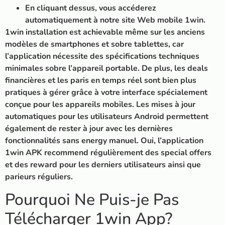
En cliquant dessus, vous accéderez
automatiquement à notre site Web mobile 1win.
1win installation est achievable même sur les anciens
modèles de smartphones et sobre tablettes, car
l’application nécessite des spécifications techniques
minimales sobre l’appareil portable. De plus, les deals
financières et les paris en temps réel sont bien plus
pratiques à gérer grâce à votre interface spécialement
conçue pour les appareils mobiles. Les mises à jour
automatiques pour les utilisateurs Android permettent
également de rester à jour avec les dernières
fonctionnalités sans energy manuel. Oui, l’application
1win APK recommend régulièrement des special offers
et des reward pour les derniers utilisateurs ainsi que
parieurs réguliers.
Pourquoi Ne Puis-je Pas
Télécharger 1win App?