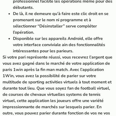
professionnel facilite les opérations même pour des
débutants.
De là, il ne demeure qu’à faire este clic droit en se
promenant sur le nom ni programme et à
sélectionner “Désinstaller” serve compléter
l’opération.
Disponible sur les appareils Android, elle offre
votre interface conviviale ain des fonctionnalités
intéressantes pour les parieurs.
Si votre pari représente réussi, vous recevrez l’argent que
vous avez gagné dans le marché de votre application de
paris 1win après la fin man match. Avec l’application
1Win, vous avez la possibilité de parier sur votre
multitude de sporting activities virtuels à tout moment et
durante tout lieu. Que vous soyez fan de football virtuel,
de courses de chevaux virtuelles systems de tennis
virtuel, cette application les joueurs offre une variété
impressionnante de marchés sur lesquels parier. En
outre, vous pouvez parier durante fonction de vos ne vos