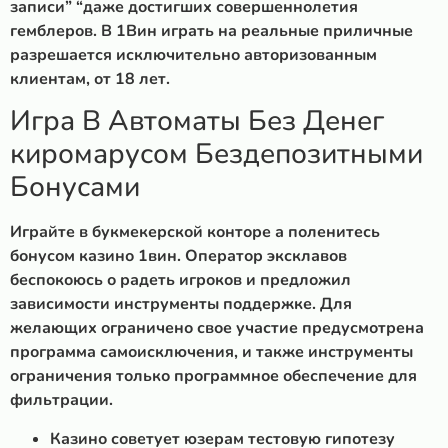
записи” “даже достигших совершеннолетия
гемблеров. В 1Вин играть на реальные приличные
разрешается исключительно авторизованным
клиентам, от 18 лет.
Игра В Автоматы Без Денег
киромарусом Бездепозитными
Бонусами
Играйте в букмекерской конторе а поленитесь
бонусом казино 1вин. Оператор эксклавов
беспокоюсь о радеть игроков и предложил
зависимости инструменты поддержке. Для
желающих ограничено свое участие предусмотрена
программа самоисключения, и также инструменты
ограничения только программное обеспечение для
фильтрации.
Казино советует юзерам тестовую гипотезу