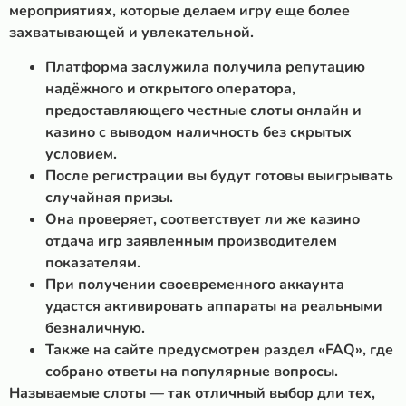
мероприятиях, которые делаем игру еще более
захватывающей и увлекательной.
Платформа заслужила получила репутацию
надёжного и открытого оператора,
предоставляющего честные слоты онлайн и
казино с выводом наличность без скрытых
условием.
После регистрации вы будут готовы выигрывать
случайная призы.
Она проверяет, соответствует ли же казино
отдача игр заявленным производителем
показателям.
При получении своевременного аккаунта
удастся активировать аппараты на реальными
безналичную.
Также на сайте предусмотрен раздел «FAQ», где
собрано ответы на популярные вопросы.
Называемые слоты — так отличный выбор дли тех,