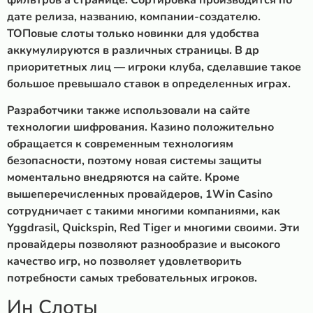
дате релиза, названию, компании-создателю.
ТОПовые слоты только новинки для удобства
аккумулируются в различных страницы. В др
приоритетных лиц — игроки клуба, сделавшие такое
большое превышало ставок в определенных играх.
Разработчики также использовали на сайте
технологии шифрования. Казино положительно
обращается к современным технологиям
безопасности, поэтому новая системы защиты
моментально внедряются на сайте. Кроме
вышеперечисленных провайдеров, 1Win Casino
сотрудничает с такими многими компаниями, как
Yggdrasil, Quickspin, Red Tiger и многими своими. Эти
провайдеры позволяют разнообразие и высокого
качество игр, но позволяет удовлетворить
потребности самых требовательных игроков.
Ин Слоты