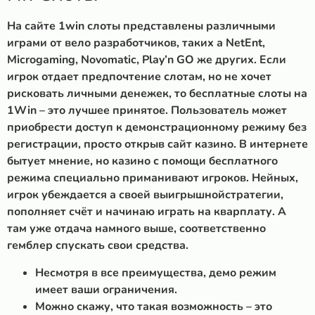
На сайте 1win слоты представлены различными
играми от вело разработчиков, таких а NetEnt,
Microgaming, Novomatic, Play’n GO же других. Если
игрок отдает предпочтение слотам, но не хочет
рисковать личными денежек, то бесплатные слоты на
1Win – это лучшее принятое. Пользователь может
приобрести доступ к демонстрационному режиму без
регистрации, просто открыв сайт казино. В интернете
бытует мнение, но казино с помощи бесплатного
режима специально приманивают игроков. Нейных,
игрок убеждается а своей выигрышнойстратегии,
пополняет счёт и начинаю играть на кварплату. А
там уже отдача намного выше, соответственно
гемблер спускать свои средства.
Несмотря в все преимущества, демо режим
имеет ваши ограничения.
Можно скажу, что такая возможность – это