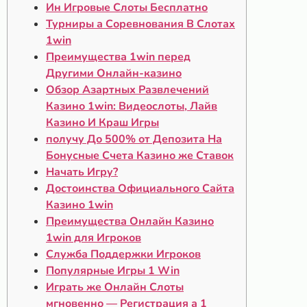
Ин Игровые Слоты Бесплатно
Турниры а Соревнования В Слотах
1win
Преимущества 1win перед
Другими Онлайн-казино
Обзор Азартных Развлечений
Казино 1win: Видеослоты, Лайв
Казино И Краш Игры
получу До 500% от Депозита На
Бонусные Счета Казино же Ставок
Начать Игру?
Достоинства Официального Сайта
Казино 1win
Преимущества Онлайн Казино
1win для Игроков
Служба Поддержки Игроков
Популярные Игры 1 Win
Играть же Онлайн Слоты
мгновенно — Регистрация а 1