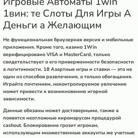
Игровые Автоматы 1win
1вин: те Слоты Для Игры А
Деньги а Желающим
Не функциональная браузерная версия и мобильные
приложения. Кроме того, казино 1Win
верифицировано VISA и MasterCard, только
свидетельствует о его приверженности безопасности
а легитимности. 18 Азартные игры и ставки — это не
один из способов развлечения, а только обогащения.
Играйте почтением, неконтролируемое увлечение
может привести к возникновению игорной
зависимости.
Данные обязаны может достоверными, также а
появятся неотложные киромарусом процедурой
cashout. Блокирование грозит игрокам,
использующим множественные аккаунты же учетные