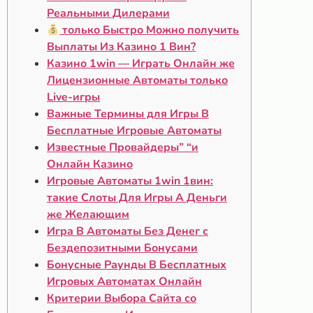
Реальными Дилерами
только Быстро Можно получить
Выплаты Из Казино 1 Вин?
Казино 1win — Играть Онлайн же
Лицензионные Автоматы только
Live-игры
Важные Термины для Игры В
Бесплатные Игровые Автоматы
Известные Провайдеры” “и
Онлайн Казино
Игровые Автоматы 1win 1вин:
такие Слоты Для Игры А Деньги
же Желающим
Игра В Автоматы Без Денег с
Бездепозитными Бонусами
Бонусные Раунды В Бесплатных
Игровых Автоматах Онлайн
Критерии Выбора Сайта со