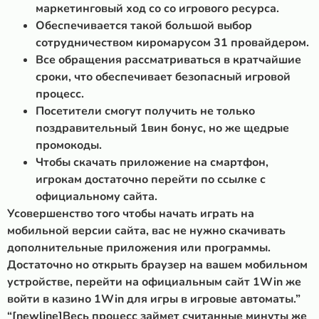
маркетинговый ход со со игрового ресурса.
Обеспечивается такой большой выбор
сотрудничеством киромарусом 31 провайдером.
Все обращения рассматриваться в кратчайшие
сроки, что обеспечивает безопасный игровой
процесс.
Посетители смогут получить не только
поздравительный 1вин бонус, но же щедрые
промокоды.
Чтобы скачать приложение на смартфон,
игрокам достаточно перейти по ссылке с
официальному сайта.
Усовершенство того чтобы начать играть на
мобильной версии сайта, вас не нужно скачивать
дополнительные приложения или программы.
Достаточно но открыть браузер на вашем мобильном
устройстве, перейти на официальным сайт 1Win же
войти в казино 1Win для игры в игровые автоматы.”
“[newline]Весь процесс займет считанные минуты же